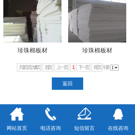
珍珠棉板材
珍珠棉板材
共1 页 页次:1/1 页
首页
上一页
1
下一页
尾页
转到
返回
网站首页
电话咨询
短信留言
在线咨询