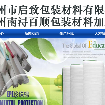
中心
新闻动态
生产环境
人才招