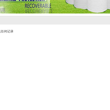
无任何记录