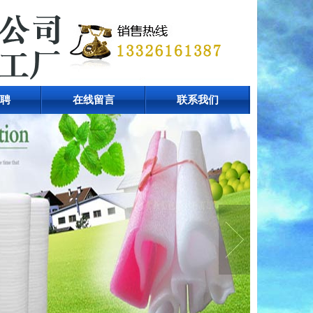
聘
在线留言
联系我们