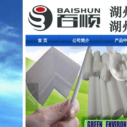
首 页
公司简介
产品