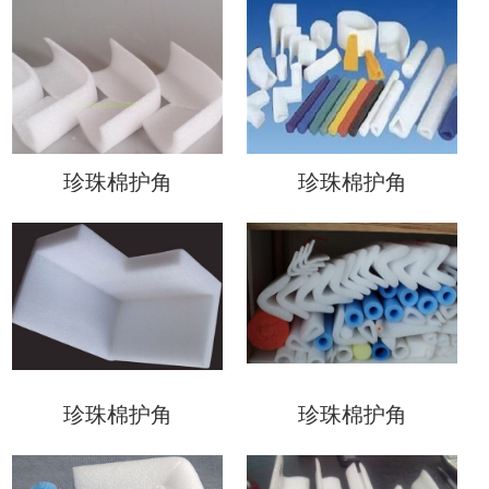
珍珠棉护角
珍珠棉护角
珍珠棉护角
珍珠棉护角